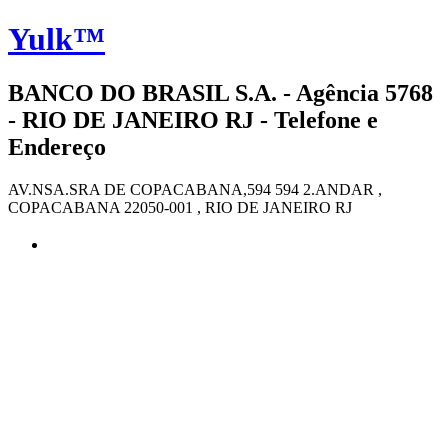
Yulk™
BANCO DO BRASIL S.A. - Agência 5768
- RIO DE JANEIRO RJ - Telefone e
Endereço
AV.NSA.SRA DE COPACABANA,594 594 2.ANDAR ,
COPACABANA 22050-001 , RIO DE JANEIRO RJ