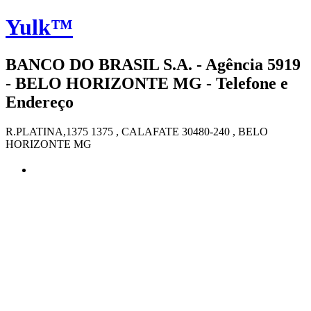
Yulk™
BANCO DO BRASIL S.A. - Agência 5919
- BELO HORIZONTE MG - Telefone e
Endereço
R.PLATINA,1375 1375 , CALAFATE 30480-240 , BELO
HORIZONTE MG