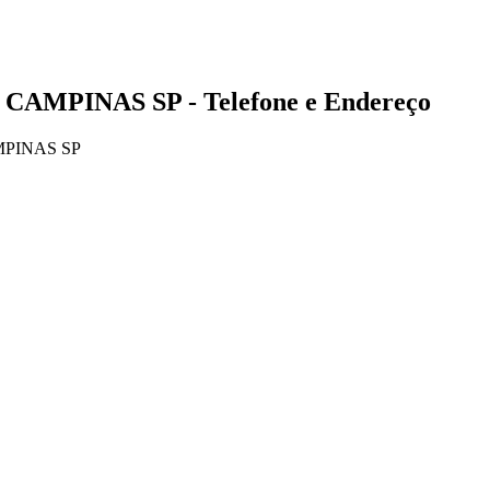
 CAMPINAS SP - Telefone e Endereço
MPINAS SP