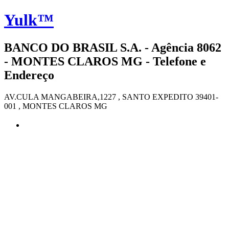
Yulk™
BANCO DO BRASIL S.A. - Agência 8062
- MONTES CLAROS MG - Telefone e
Endereço
AV.CULA MANGABEIRA,1227 , SANTO EXPEDITO 39401-
001 , MONTES CLAROS MG