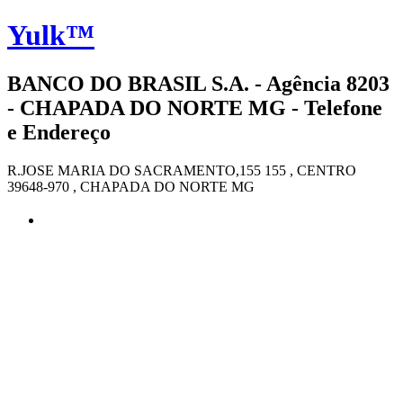
Yulk™
BANCO DO BRASIL S.A. - Agência 8203
- CHAPADA DO NORTE MG - Telefone
e Endereço
R.JOSE MARIA DO SACRAMENTO,155 155 , CENTRO
39648-970 , CHAPADA DO NORTE MG