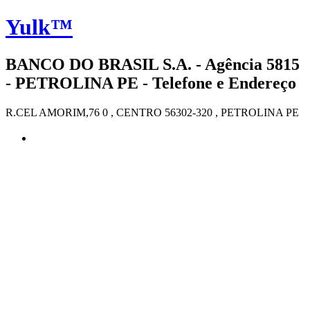
Yulk™
BANCO DO BRASIL S.A. - Agência 5815
- PETROLINA PE - Telefone e Endereço
R.CEL AMORIM,76 0 , CENTRO 56302-320 , PETROLINA PE