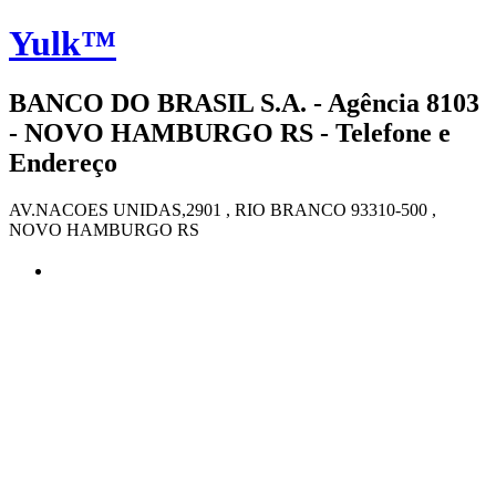
Yulk™
BANCO DO BRASIL S.A. - Agência 8103
- NOVO HAMBURGO RS - Telefone e
Endereço
AV.NACOES UNIDAS,2901 , RIO BRANCO 93310-500 ,
NOVO HAMBURGO RS