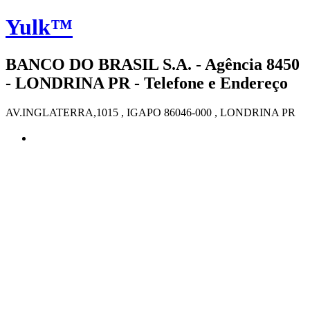
Yulk™
BANCO DO BRASIL S.A. - Agência 8450
- LONDRINA PR - Telefone e Endereço
AV.INGLATERRA,1015 , IGAPO 86046-000 , LONDRINA PR