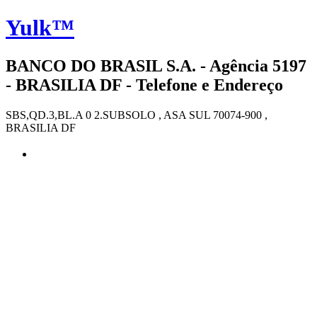
Yulk™
BANCO DO BRASIL S.A. - Agência 5197
- BRASILIA DF - Telefone e Endereço
SBS,QD.3,BL.A 0 2.SUBSOLO , ASA SUL 70074-900 ,
BRASILIA DF