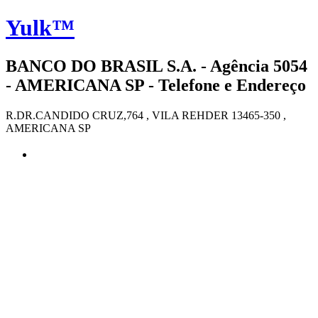
Yulk™
BANCO DO BRASIL S.A. - Agência 5054
- AMERICANA SP - Telefone e Endereço
R.DR.CANDIDO CRUZ,764 , VILA REHDER 13465-350 ,
AMERICANA SP