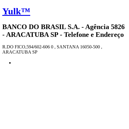
Yulk™
BANCO DO BRASIL S.A. - Agência 5826
- ARACATUBA SP - Telefone e Endereço
R.DO FICO,594/602-606 0 , SANTANA 16050-500 ,
ARACATUBA SP