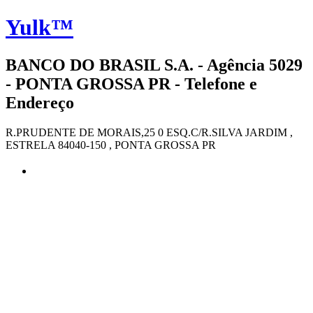
Yulk™
BANCO DO BRASIL S.A. - Agência 5029
- PONTA GROSSA PR - Telefone e
Endereço
R.PRUDENTE DE MORAIS,25 0 ESQ.C/R.SILVA JARDIM ,
ESTRELA 84040-150 , PONTA GROSSA PR