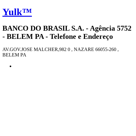
Yulk™
BANCO DO BRASIL S.A. - Agência 5752
- BELEM PA - Telefone e Endereço
AV.GOV.JOSE MALCHER,982 0 , NAZARE 66055-260 ,
BELEM PA