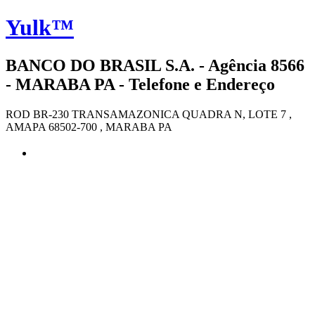
Yulk™
BANCO DO BRASIL S.A. - Agência 8566
- MARABA PA - Telefone e Endereço
ROD BR-230 TRANSAMAZONICA QUADRA N, LOTE 7 ,
AMAPA 68502-700 , MARABA PA