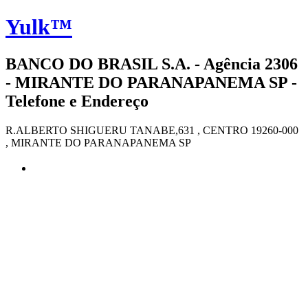
Yulk™
BANCO DO BRASIL S.A. - Agência 2306
- MIRANTE DO PARANAPANEMA SP -
Telefone e Endereço
R.ALBERTO SHIGUERU TANABE,631 , CENTRO 19260-000
, MIRANTE DO PARANAPANEMA SP