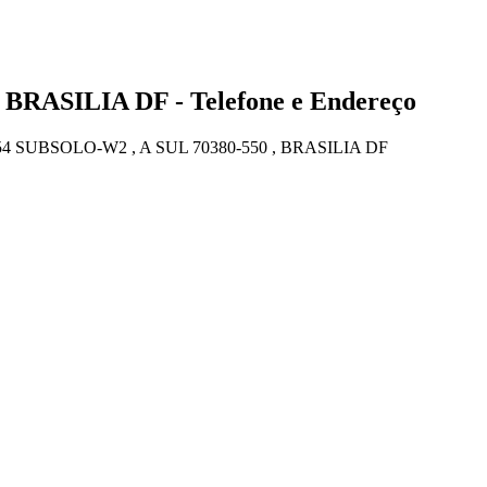
 BRASILIA DF - Telefone e Endereço
4 SUBSOLO-W2 , A SUL 70380-550 , BRASILIA DF