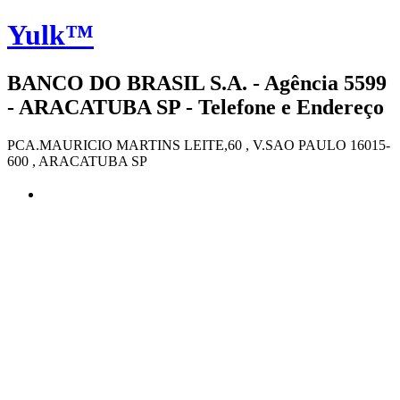
Yulk™
BANCO DO BRASIL S.A. - Agência 5599
- ARACATUBA SP - Telefone e Endereço
PCA.MAURICIO MARTINS LEITE,60 , V.SAO PAULO 16015-
600 , ARACATUBA SP