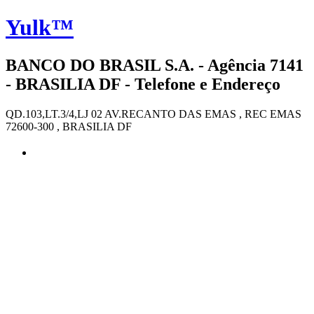
Yulk™
BANCO DO BRASIL S.A. - Agência 7141
- BRASILIA DF - Telefone e Endereço
QD.103,LT.3/4,LJ 02 AV.RECANTO DAS EMAS , REC EMAS
72600-300 , BRASILIA DF