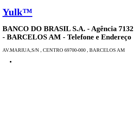
Yulk™
BANCO DO BRASIL S.A. - Agência 7132
- BARCELOS AM - Telefone e Endereço
AV.MARIUA,S/N , CENTRO 69700-000 , BARCELOS AM