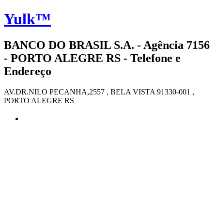
Yulk™
BANCO DO BRASIL S.A. - Agência 7156
- PORTO ALEGRE RS - Telefone e
Endereço
AV.DR.NILO PECANHA,2557 , BELA VISTA 91330-001 ,
PORTO ALEGRE RS