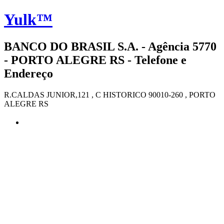
Yulk™
BANCO DO BRASIL S.A. - Agência 5770
- PORTO ALEGRE RS - Telefone e
Endereço
R.CALDAS JUNIOR,121 , C HISTORICO 90010-260 , PORTO
ALEGRE RS