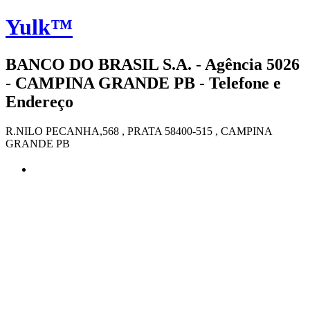
Yulk™
BANCO DO BRASIL S.A. - Agência 5026
- CAMPINA GRANDE PB - Telefone e
Endereço
R.NILO PECANHA,568 , PRATA 58400-515 , CAMPINA
GRANDE PB