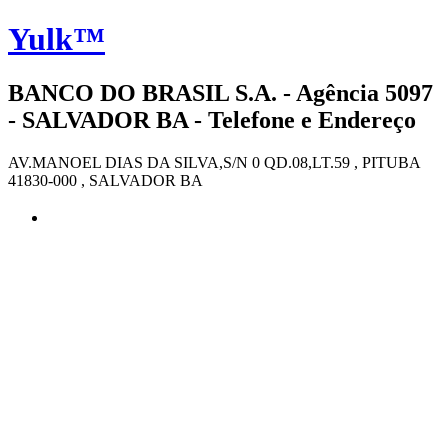
Yulk™
BANCO DO BRASIL S.A. - Agência 5097
- SALVADOR BA - Telefone e Endereço
AV.MANOEL DIAS DA SILVA,S/N 0 QD.08,LT.59 , PITUBA
41830-000 , SALVADOR BA