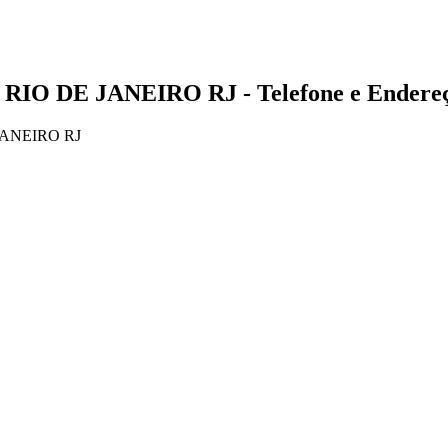
 RIO DE JANEIRO RJ - Telefone e Endere
JANEIRO RJ