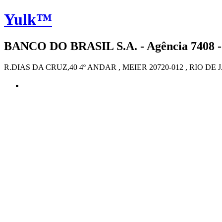
Yulk™
BANCO DO BRASIL S.A. - Agência 7408 -
R.DIAS DA CRUZ,40 4º ANDAR , MEIER 20720-012 , RIO DE 