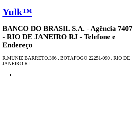
Yulk™
BANCO DO BRASIL S.A. - Agência 7407
- RIO DE JANEIRO RJ - Telefone e
Endereço
R.MUNIZ BARRETO,366 , BOTAFOGO 22251-090 , RIO DE
JANEIRO RJ