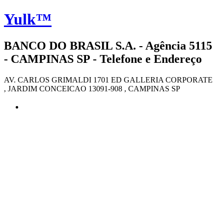
Yulk™
BANCO DO BRASIL S.A. - Agência 5115
- CAMPINAS SP - Telefone e Endereço
AV. CARLOS GRIMALDI 1701 ED GALLERIA CORPORATE
, JARDIM CONCEICAO 13091-908 , CAMPINAS SP