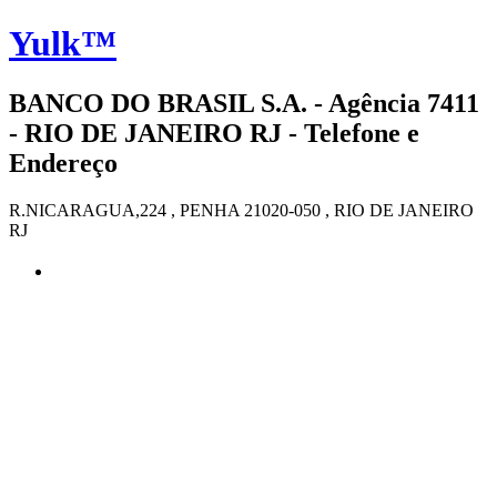
Yulk™
BANCO DO BRASIL S.A. - Agência 7411
- RIO DE JANEIRO RJ - Telefone e
Endereço
R.NICARAGUA,224 , PENHA 21020-050 , RIO DE JANEIRO
RJ