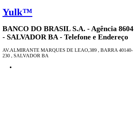
Yulk™
BANCO DO BRASIL S.A. - Agência 8604
- SALVADOR BA - Telefone e Endereço
AV.ALMIRANTE MARQUES DE LEAO,389 , BARRA 40140-
230 , SALVADOR BA