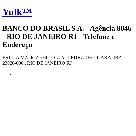
Yulk™
BANCO DO BRASIL S.A. - Agência 8046
- RIO DE JANEIRO RJ - Telefone e
Endereço
EST.DA MATRIZ 530 LOJA A , PEDRA DE GUARATIBA
23026-000 , RIO DE JANEIRO RJ