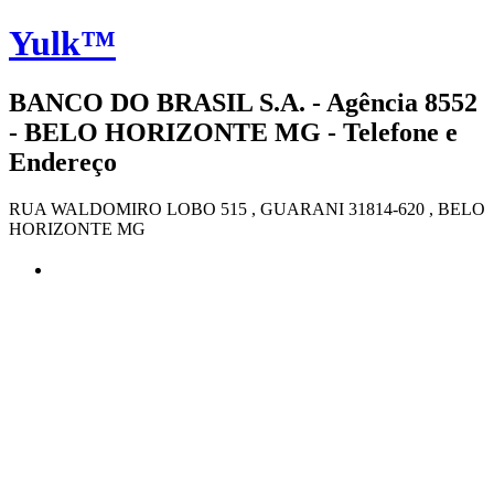
Yulk™
BANCO DO BRASIL S.A. - Agência 8552
- BELO HORIZONTE MG - Telefone e
Endereço
RUA WALDOMIRO LOBO 515 , GUARANI 31814-620 , BELO
HORIZONTE MG