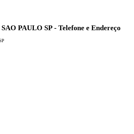
 SAO PAULO SP - Telefone e Endereço
SP