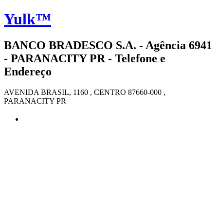
Yulk™
BANCO BRADESCO S.A. - Agência 6941
- PARANACITY PR - Telefone e
Endereço
AVENIDA BRASIL, 1160 , CENTRO 87660-000 ,
PARANACITY PR