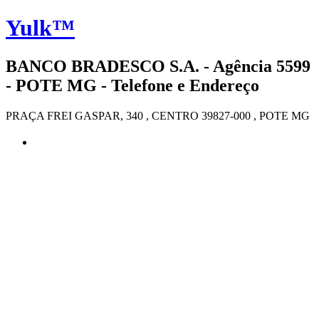
Yulk™
BANCO BRADESCO S.A. - Agência 5599
- POTE MG - Telefone e Endereço
PRAÇA FREI GASPAR, 340 , CENTRO 39827-000 , POTE MG