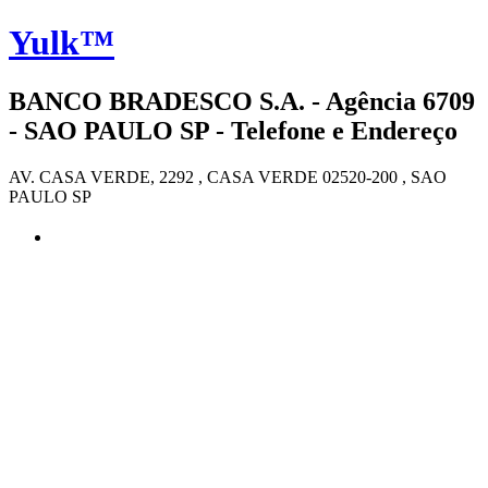
Yulk™
BANCO BRADESCO S.A. - Agência 6709
- SAO PAULO SP - Telefone e Endereço
AV. CASA VERDE, 2292 , CASA VERDE 02520-200 , SAO
PAULO SP