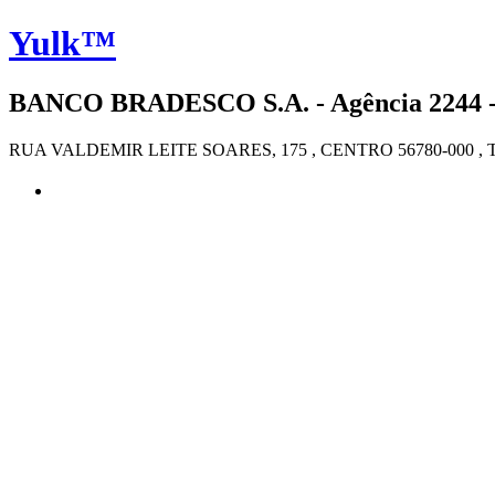
Yulk™
BANCO BRADESCO S.A. - Agência 2244 - 
RUA VALDEMIR LEITE SOARES, 175 , CENTRO 56780-000 , 