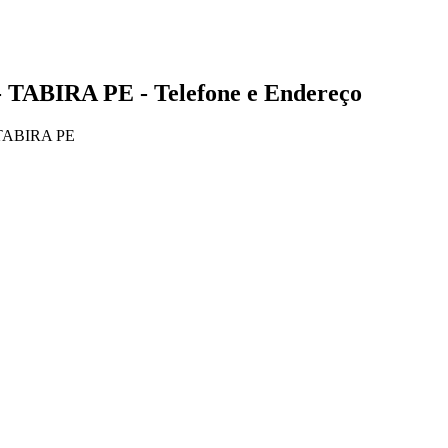
TABIRA PE - Telefone e Endereço
TABIRA PE