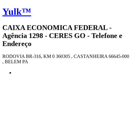
Yulk™
CAIXA ECONOMICA FEDERAL -
Agência 1298 - CERES GO - Telefone e
Endereço
RODOVIA BR-316, KM 0 360305 , CASTANHEIRA 66645-000
, BELEM PA