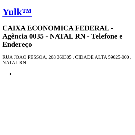
Yulk™
CAIXA ECONOMICA FEDERAL -
Agência 0035 - NATAL RN - Telefone e
Endereço
RUA JOAO PESSOA, 208 360305 , CIDADE ALTA 59025-000 ,
NATAL RN