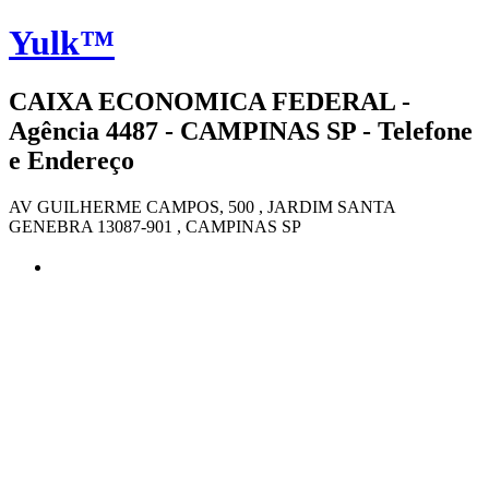
Yulk™
CAIXA ECONOMICA FEDERAL -
Agência 4487 - CAMPINAS SP - Telefone
e Endereço
AV GUILHERME CAMPOS, 500 , JARDIM SANTA
GENEBRA 13087-901 , CAMPINAS SP