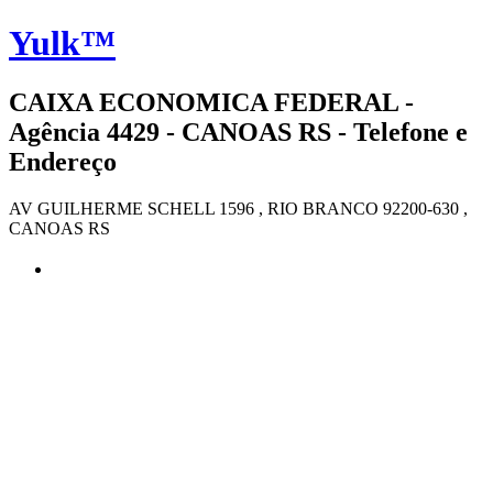
Yulk™
CAIXA ECONOMICA FEDERAL -
Agência 4429 - CANOAS RS - Telefone e
Endereço
AV GUILHERME SCHELL 1596 , RIO BRANCO 92200-630 ,
CANOAS RS