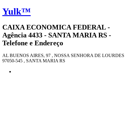
Yulk™
CAIXA ECONOMICA FEDERAL -
Agência 4433 - SANTA MARIA RS -
Telefone e Endereço
AL BUENOS AIRES, 97 , NOSSA SENHORA DE LOURDES
97050-545 , SANTA MARIA RS