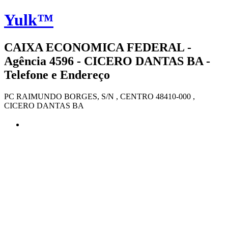
Yulk™
CAIXA ECONOMICA FEDERAL -
Agência 4596 - CICERO DANTAS BA -
Telefone e Endereço
PC RAIMUNDO BORGES, S/N , CENTRO 48410-000 ,
CICERO DANTAS BA