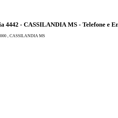
442 - CASSILANDIA MS - Telefone e En
000 , CASSILANDIA MS