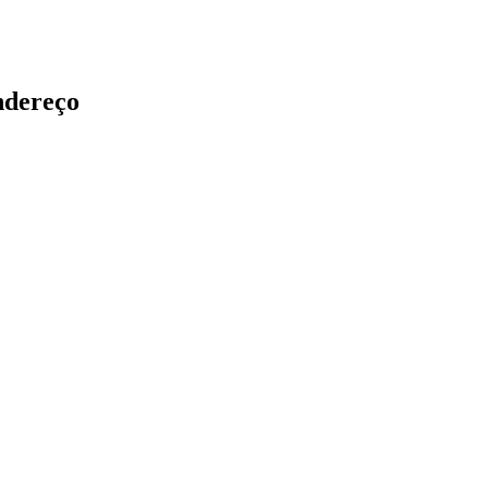
dereço