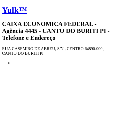
Yulk™
CAIXA ECONOMICA FEDERAL -
Agência 4445 - CANTO DO BURITI PI -
Telefone e Endereço
RUA CASEMIRO DE ABREU, S/N , CENTRO 64890-000 ,
CANTO DO BURITI PI