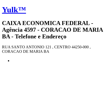
Yulk™
CAIXA ECONOMICA FEDERAL -
Agência 4597 - CORACAO DE MARIA
BA - Telefone e Endereço
RUA SANTO ANTONIO 121 , CENTRO 44250-000 ,
CORACAO DE MARIA BA