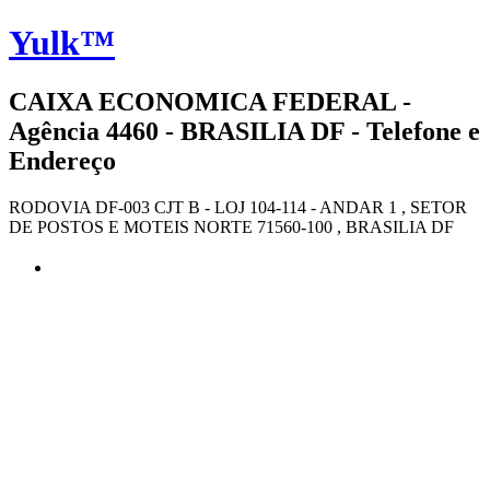
Yulk™
CAIXA ECONOMICA FEDERAL -
Agência 4460 - BRASILIA DF - Telefone e
Endereço
RODOVIA DF-003 CJT B - LOJ 104-114 - ANDAR 1 , SETOR
DE POSTOS E MOTEIS NORTE 71560-100 , BRASILIA DF