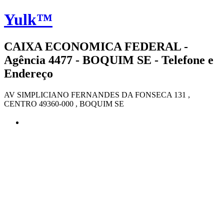
Yulk™
CAIXA ECONOMICA FEDERAL -
Agência 4477 - BOQUIM SE - Telefone e
Endereço
AV SIMPLICIANO FERNANDES DA FONSECA 131 ,
CENTRO 49360-000 , BOQUIM SE