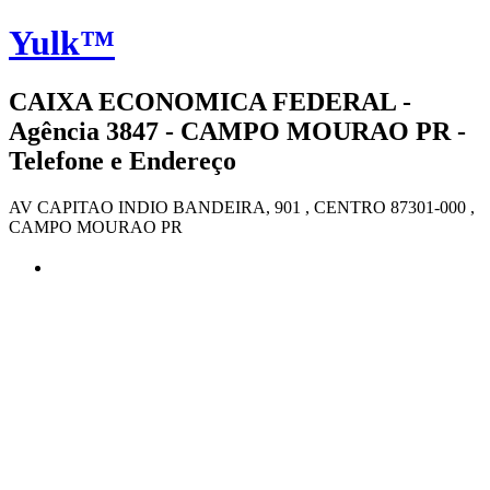
Yulk™
CAIXA ECONOMICA FEDERAL -
Agência 3847 - CAMPO MOURAO PR -
Telefone e Endereço
AV CAPITAO INDIO BANDEIRA, 901 , CENTRO 87301-000 ,
CAMPO MOURAO PR