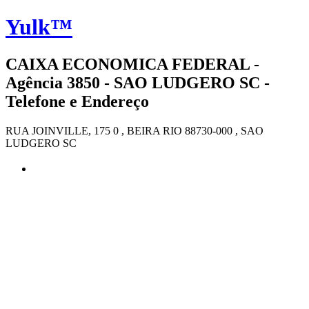
Yulk™
CAIXA ECONOMICA FEDERAL -
Agência 3850 - SAO LUDGERO SC -
Telefone e Endereço
RUA JOINVILLE, 175 0 , BEIRA RIO 88730-000 , SAO
LUDGERO SC