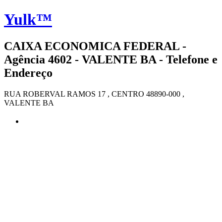
Yulk™
CAIXA ECONOMICA FEDERAL -
Agência 4602 - VALENTE BA - Telefone e
Endereço
RUA ROBERVAL RAMOS 17 , CENTRO 48890-000 ,
VALENTE BA