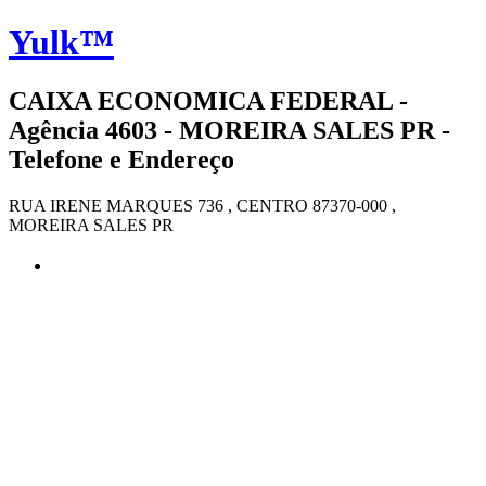
Yulk™
CAIXA ECONOMICA FEDERAL -
Agência 4603 - MOREIRA SALES PR -
Telefone e Endereço
RUA IRENE MARQUES 736 , CENTRO 87370-000 ,
MOREIRA SALES PR